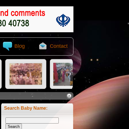
Blog
Contact
Search Baby Name: