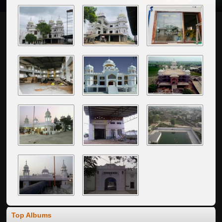
Top Albums